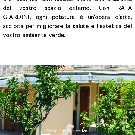
del vostro spazio esterno. Con RAFA
GIARDINI, ogni potatura è un’opera d’arte,
scolpita per migliorare la salute e l’estetica del
vostro ambiente verde.
Richiedi un Preventivo!