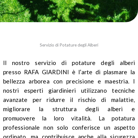
Servizio di Potature degli Alberi
Il nostro servizio di potature degli alberi
presso RAFA GIARDINI è l’arte di plasmare la
bellezza arborea con precisione e maestria. I
nostri esperti giardinieri utilizzano tecniche
avanzate per ridurre il rischio di malattie,
migliorare la struttura degli alberi e
promuovere la loro vitalità. La potatura
professionale non solo conferisce un aspetto
ordinato, ma contribuisce anche alla sicurezza